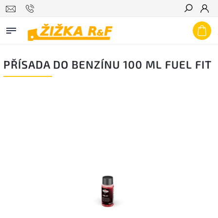
Hledat
PŘÍSADA DO BENZÍNU 100 ML FUEL FIT