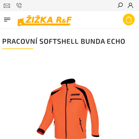
Hledat
PRACOVNÍ SOFTSHELL BUNDA ECHO