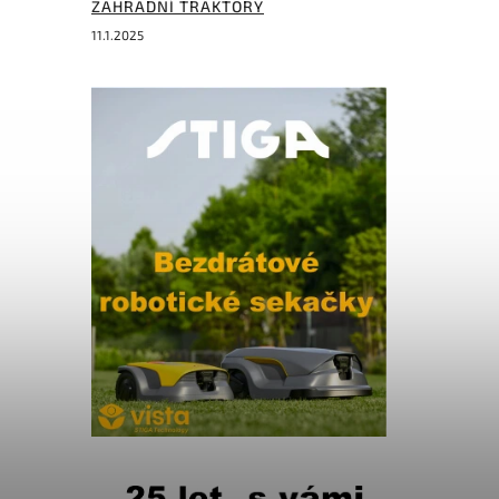
ZAHRADNÍ TRAKTORY
11.1.2025