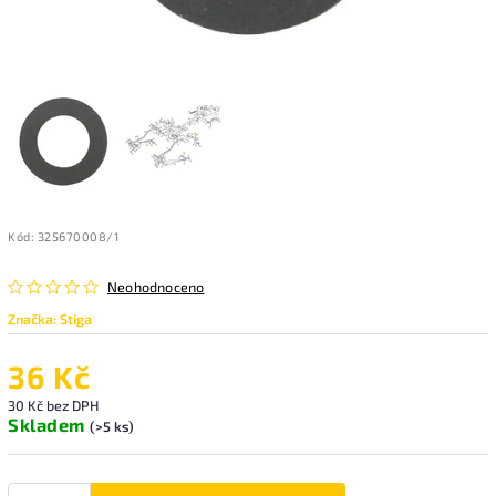
Kód:
325670008/1
Neohodnoceno
Značka:
Stiga
36 Kč
30 Kč bez DPH
Skladem
(>5 ks)