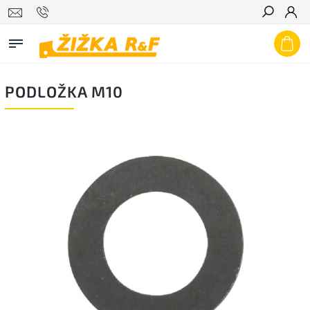
Hledat
PODLOŽKA M10