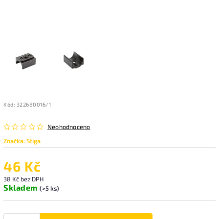
Kód:
322680016/1
Neohodnoceno
Značka:
Stiga
46 Kč
38 Kč bez DPH
Skladem
(>5 ks)