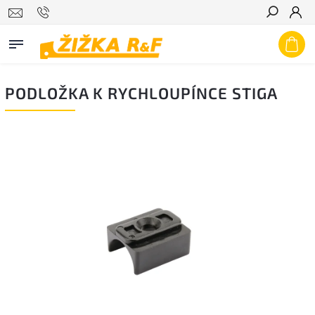
Hledat
PODLOŽKA K RYCHLOUPÍNCE STIGA