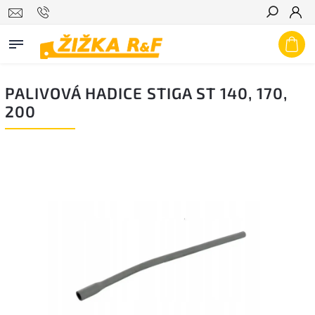
Hledat
PALIVOVÁ HADICE STIGA ST 140, 170,
200