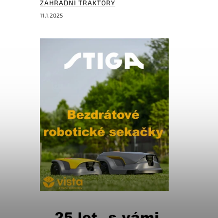
ZAHRADNÍ TRAKTORY
11.1.2025