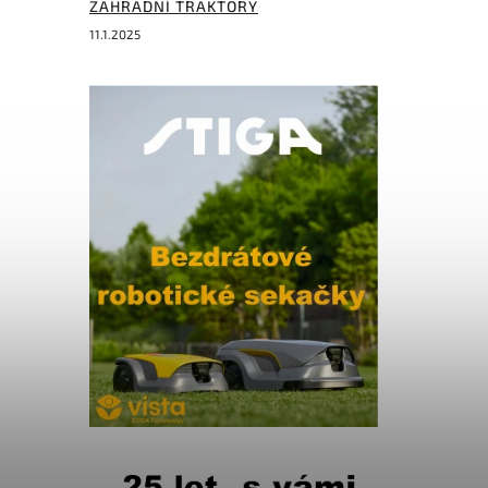
ZAHRADNÍ TRAKTORY
11.1.2025