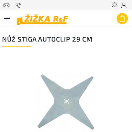
Hledat
NŮŽ STIGA AUTOCLIP 29 CM