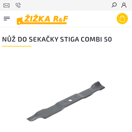
Hledat
NŮŽ DO SEKAČKY STIGA COMBI 50