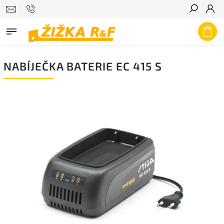
Hledat
NABÍJEČKA BATERIE EC 415 S