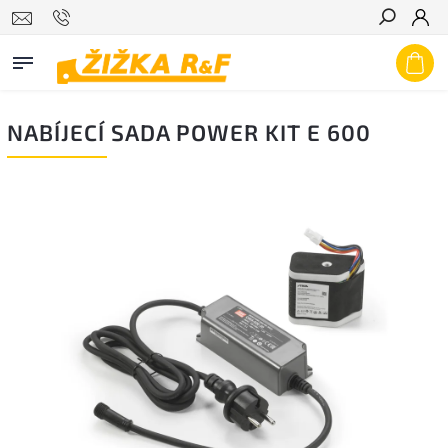
Hledat
NABÍJECÍ SADA POWER KIT E 600