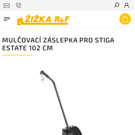
Hledat
MULČOVACÍ ZÁSLEPKA PRO STIGA
ESTATE 102 CM