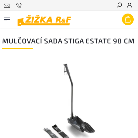
Hledat
MULČOVACÍ SADA STIGA ESTATE 98 CM