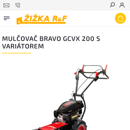
Hledat
MULČOVAČ BRAVO GCVX 200 S
VARIÁTOREM