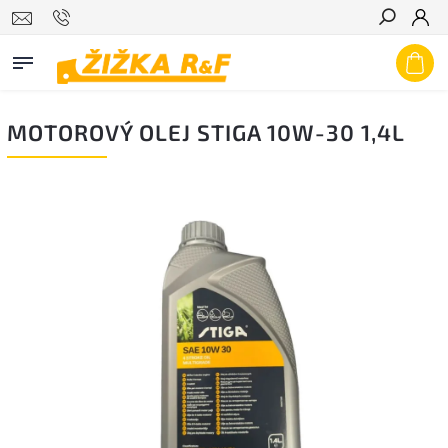
Hledat
MOTOROVÝ OLEJ STIGA 10W-30 1,4L