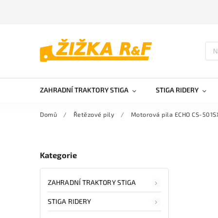
ZAHRADNÍ TRAKTORY STIGA
STIGA RIDERY
Domů
/
Řetězové pily
/
Motorová pila ECHO CS-501S
Kategorie
ZAHRADNÍ TRAKTORY STIGA
STIGA RIDERY