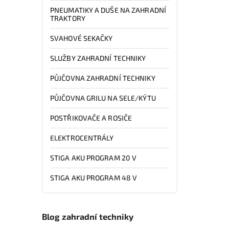
PNEUMATIKY A DUŠE NA ZAHRADNÍ
TRAKTORY
SVAHOVÉ SEKAČKY
SLUŽBY ZAHRADNÍ TECHNIKY
PŮJČOVNA ZAHRADNÍ TECHNIKY
PŮJČOVNA GRILU NA SELE/KÝTU
POSTŘIKOVAČE A ROSIČE
ELEKTROCENTRÁLY
STIGA AKU PROGRAM 20 V
STIGA AKU PROGRAM 48 V
Blog zahradní techniky