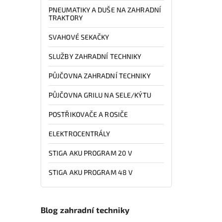
PNEUMATIKY A DUŠE NA ZAHRADNÍ
TRAKTORY
SVAHOVÉ SEKAČKY
SLUŽBY ZAHRADNÍ TECHNIKY
PŮJČOVNA ZAHRADNÍ TECHNIKY
PŮJČOVNA GRILU NA SELE/KÝTU
POSTŘIKOVAČE A ROSIČE
ELEKTROCENTRÁLY
STIGA AKU PROGRAM 20 V
STIGA AKU PROGRAM 48 V
Blog zahradní techniky