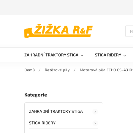
ZAHRADNÍ TRAKTORY STIGA
STIGA RIDERY
Domů
/
Řetězové pily
/
Motorová pila ECHO CS-4310
Kategorie
ZAHRADNÍ TRAKTORY STIGA
STIGA RIDERY