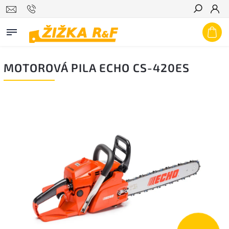
Hledat
MOTOROVÁ PILA ECHO CS-420ES