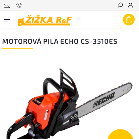
Hledat
MOTOROVÁ PILA ECHO CS-3510ES