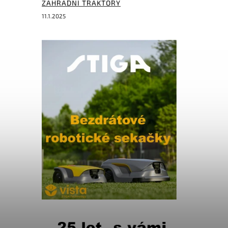
ZAHRADNÍ TRAKTORY
11.1.2025