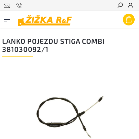
Hledat
LANKO POJEZDU STIGA COMBI
381030092/1