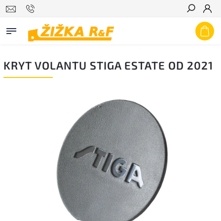
Hledat
KRYT VOLANTU STIGA ESTATE OD 2021