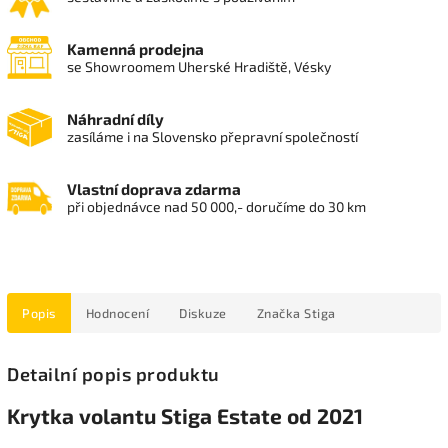
Kamenná prodejna
se Showroomem Uherské Hradiště, Vésky
Náhradní díly
zasíláme i na Slovensko přepravní společností
Vlastní doprava zdarma
při objednávce nad 50 000,- doručíme do 30 km
Popis
Hodnocení
Diskuze
Značka
Stiga
Detailní popis produktu
Krytka volantu Stiga Estate od 2021