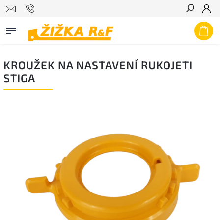
Hledat
KROUŽEK NA NASTAVENÍ RUKOJETI
STIGA