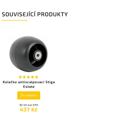
SOUVISEJÍCÍ PRODUKTY
Kolečko antiscalpovací Stiga
Estate
Do košíku
361 Kč bez DPH
437 Kč