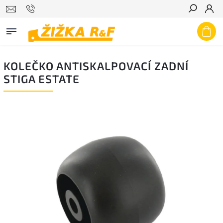
Hledat
KOLEČKO ANTISKALPOVACÍ ZADNÍ
STIGA ESTATE