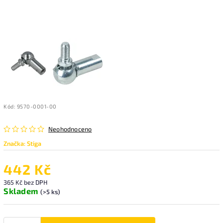
Kód:
9570-0001-00
Neohodnoceno
Značka:
Stiga
442 Kč
365 Kč bez DPH
Skladem
(>5 ks)