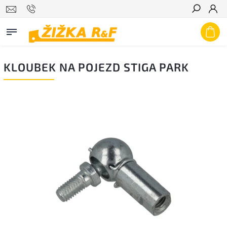
Hledat
KLOUBEK NA POJEZD STIGA PARK