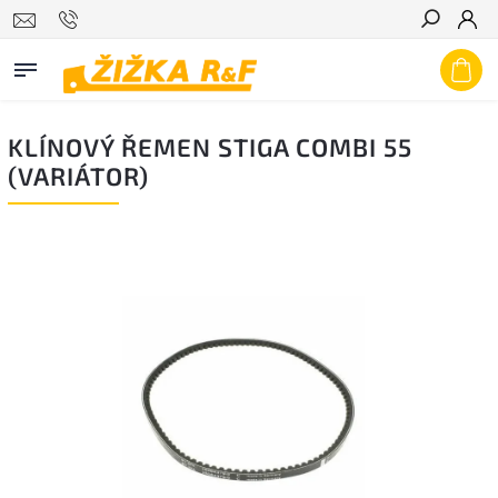
Hledat
KLÍNOVÝ ŘEMEN STIGA COMBI 55
(VARIÁTOR)