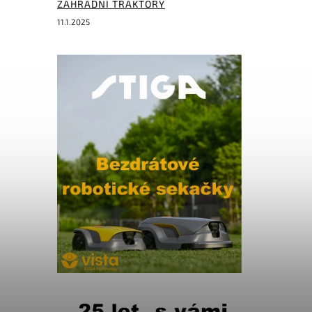
ZAHRADNÍ TRAKTORY
11.1.2025