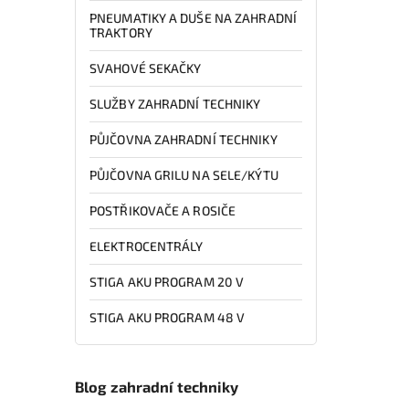
PNEUMATIKY A DUŠE NA ZAHRADNÍ
TRAKTORY
SVAHOVÉ SEKAČKY
SLUŽBY ZAHRADNÍ TECHNIKY
PŮJČOVNA ZAHRADNÍ TECHNIKY
PŮJČOVNA GRILU NA SELE/KÝTU
POSTŘIKOVAČE A ROSIČE
ELEKTROCENTRÁLY
STIGA AKU PROGRAM 20 V
STIGA AKU PROGRAM 48 V
Blog zahradní techniky