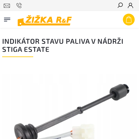
Hledat
INDIKÁTOR STAVU PALIVA V NÁDRŽI
STIGA ESTATE