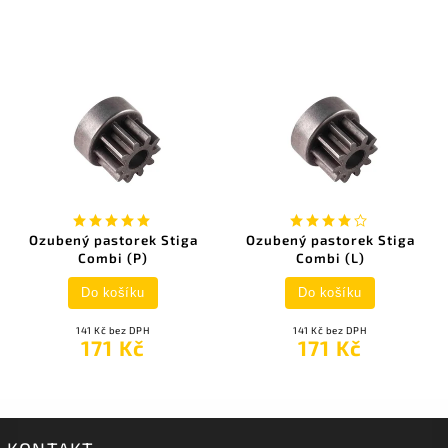
Ozubený pastorek Stiga
Ozubený pastorek Stiga
Combi (P)
Combi (L)
Do košíku
Do košíku
141 Kč bez DPH
141 Kč bez DPH
171 Kč
171 Kč