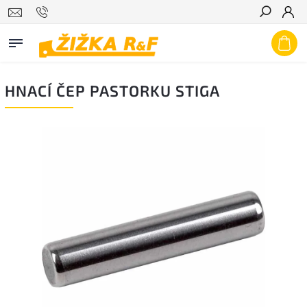
Hledat
HNACÍ ČEP PASTORKU STIGA