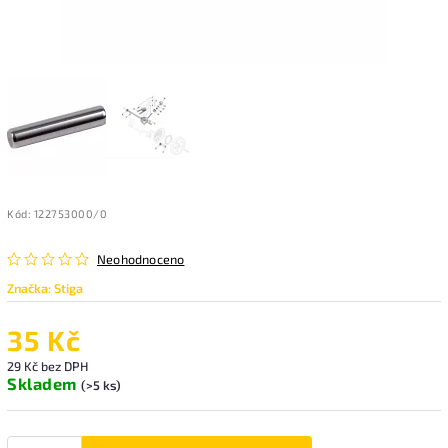
Kód:
122753000/0
Neohodnoceno
Značka:
Stiga
35 Kč
29 Kč bez DPH
Skladem
(>5 ks)