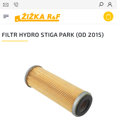
Hledat
FILTR HYDRO STIGA PARK (OD 2015)