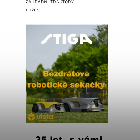
ZAHRADNÍ TRAKTORY
11.1.2025