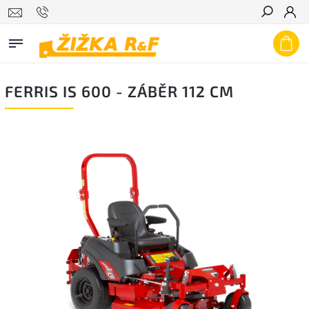
Hledat
FERRIS IS 600 - ZÁBĚR 112 CM