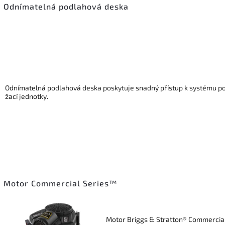
Odnímatelná podlahová deska
Odnímatelná podlahová deska poskytuje snadný přístup k systému p
žací jednotky.
Motor Commercial Series™
Motor Briggs & Stratton® Commercial