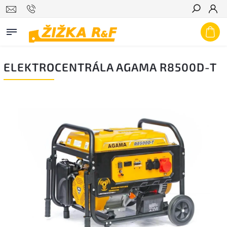
Hledat
ELEKTROCENTRÁLA AGAMA R8500D-T