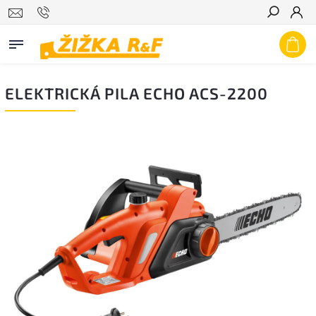
Hledat
ELEKTRICKÁ PILA ECHO ACS-2200