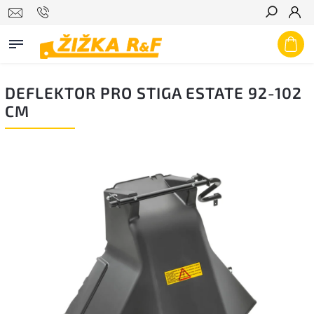
Hledat
DEFLEKTOR PRO STIGA ESTATE 92-102
CM