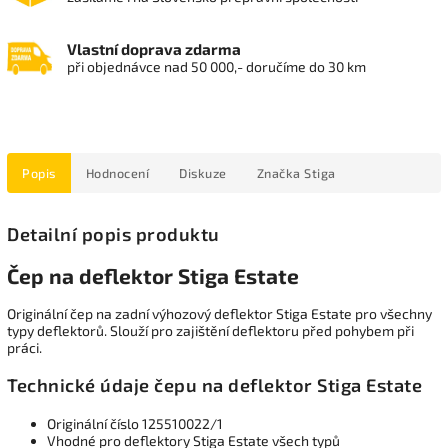
Vlastní doprava zdarma
při objednávce nad 50 000,- doručíme do 30 km
Popis
Hodnocení
Diskuze
Značka
Stiga
Detailní popis produktu
Čep na deflektor Stiga Estate
Originální čep na zadní výhozový deflektor Stiga Estate pro všechny
typy deflektorů. Slouží pro zajištění deflektoru před pohybem při
práci.
Technické údaje čepu na deflektor Stiga Estate
Originální číslo 125510022/1
Vhodné pro deflektory Stiga Estate všech typů