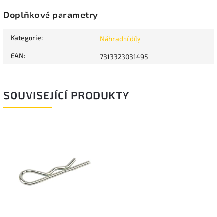
Doplňkové parametry
Kategorie
:
Náhradní díly
EAN
:
7313323031495
SOUVISEJÍCÍ PRODUKTY