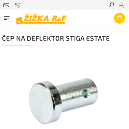
Hledat
ČEP NA DEFLEKTOR STIGA ESTATE