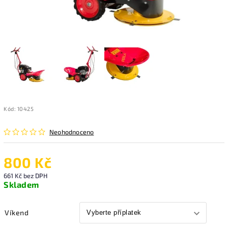
Kód:
10425
Neohodnoceno
800 Kč
661 Kč
bez DPH
Skladem
Víkend