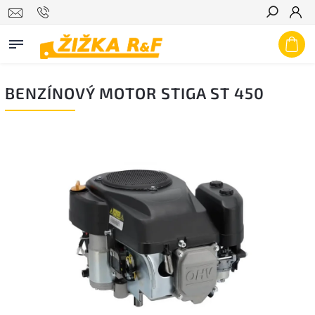
Hledat
BENZÍNOVÝ MOTOR STIGA ST 450