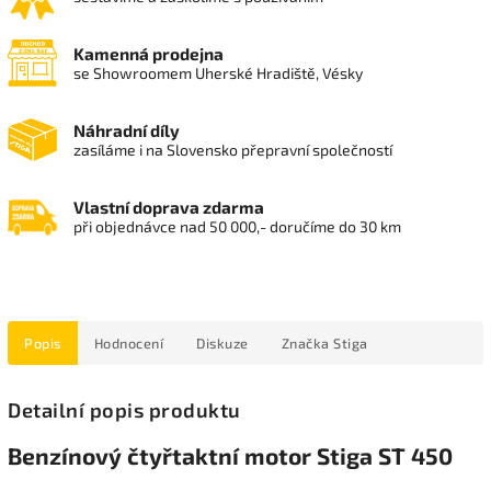
Kamenná prodejna
se Showroomem Uherské Hradiště, Vésky
Náhradní díly
zasíláme i na Slovensko přepravní společností
Vlastní doprava zdarma
při objednávce nad 50 000,- doručíme do 30 km
Popis
Hodnocení
Diskuze
Značka
Stiga
Detailní popis produktu
Benzínový čtyřtaktní motor Stiga ST 450