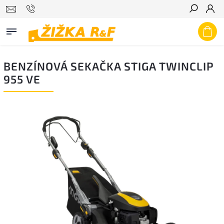
Hledat
BENZÍNOVÁ SEKAČKA STIGA TWINCLIP
955 VE