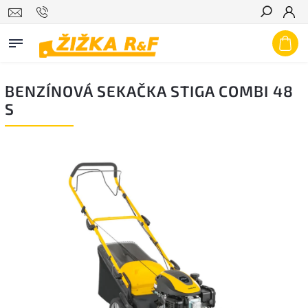
Hledat
BENZÍNOVÁ SEKAČKA STIGA COMBI 48
S