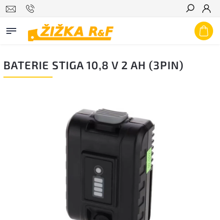
Hledat
BATERIE STIGA 10,8 V 2 AH (3PIN)