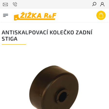
Hledat
ANTISKALPOVACÍ KOLEČKO ZADNÍ
STIGA