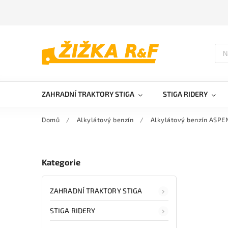
ZAHRADNÍ TRAKTORY STIGA
STIGA RIDERY
Domů
/
Alkylátový benzín
/
Alkylátový benzín ASPEN
Kategorie
ZAHRADNÍ TRAKTORY STIGA
STIGA RIDERY