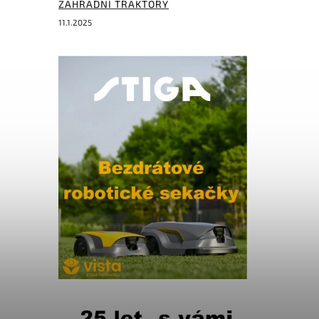
ZAHRADNÍ TRAKTORY
11.1.2025