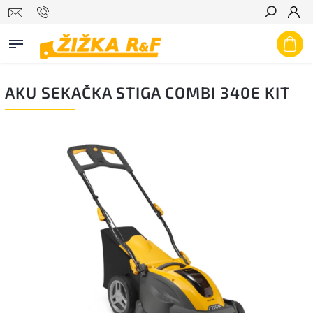
Hledat
AKU SEKAČKA STIGA COMBI 340E KIT