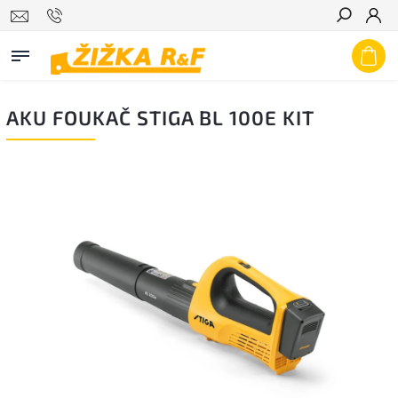
Hledat
AKU FOUKAČ STIGA BL 100E KIT