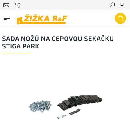
Hledat
SADA NOŽŮ NA CEPOVOU SEKAČKU
STIGA PARK