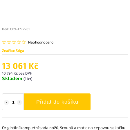
Kód:
1319-1772-01
Neohodnoceno
Značka:
Stiga
13 061 Kč
10 794 Kč bez DPH
Skladem
(1 ks)
Přidat do košíku
Originální kompletní sada nožů, šroubů a matic na cepovou sekačku