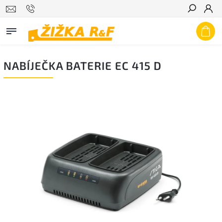
Hledat
NABÍJEČKA BATERIE EC 415 D